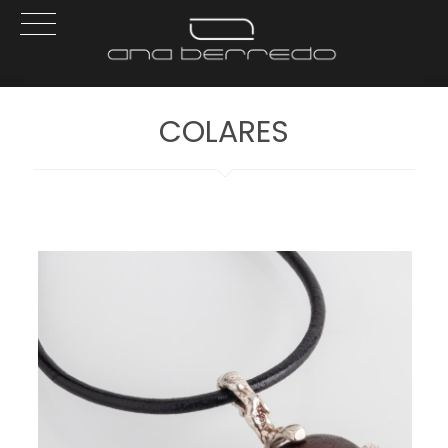
COLARES