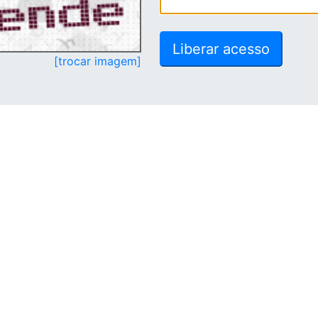
[trocar imagem]