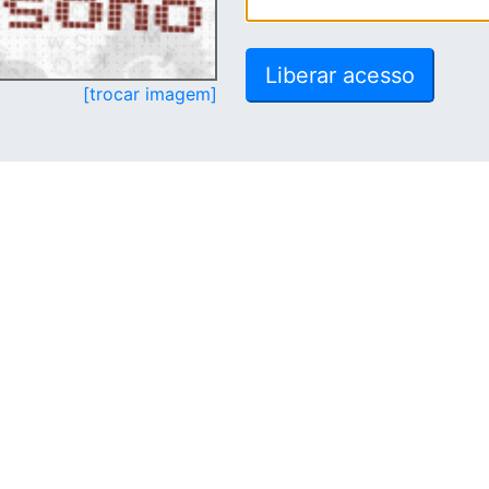
[trocar imagem]