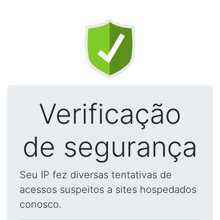
Verificação
de segurança
Seu IP fez diversas tentativas de
acessos suspeitos a sites hospedados
conosco.