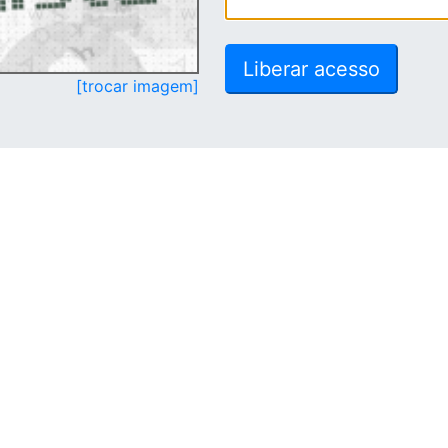
[trocar imagem]