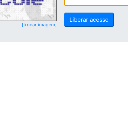
[trocar imagem]