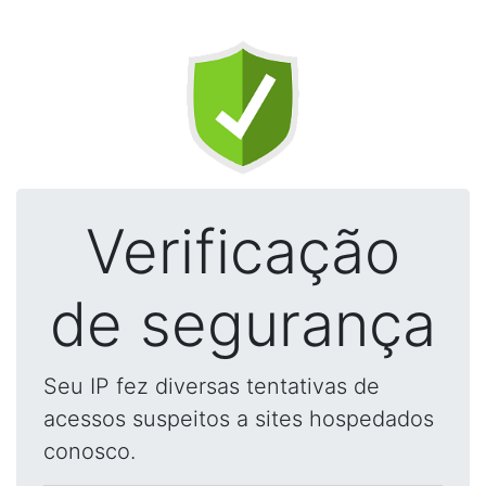
Verificação
de segurança
Seu IP fez diversas tentativas de
acessos suspeitos a sites hospedados
conosco.