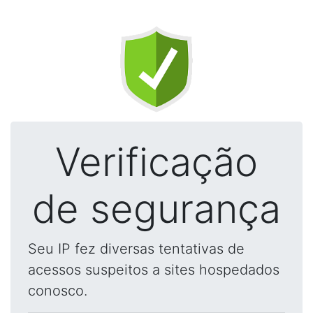
Verificação
de segurança
Seu IP fez diversas tentativas de
acessos suspeitos a sites hospedados
conosco.