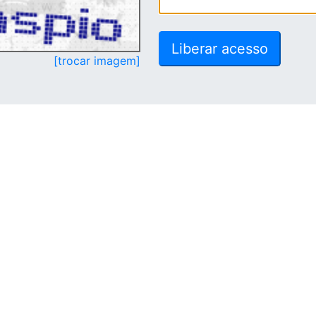
[trocar imagem]