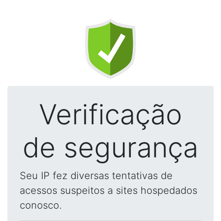
Verificação
de segurança
Seu IP fez diversas tentativas de
acessos suspeitos a sites hospedados
conosco.