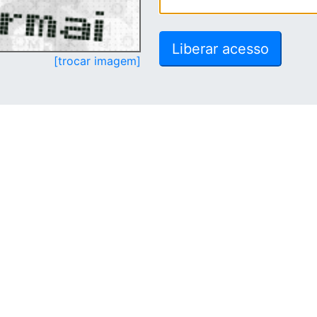
[trocar imagem]