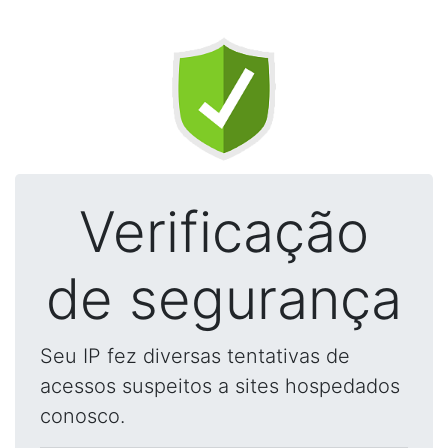
Verificação
de segurança
Seu IP fez diversas tentativas de
acessos suspeitos a sites hospedados
conosco.