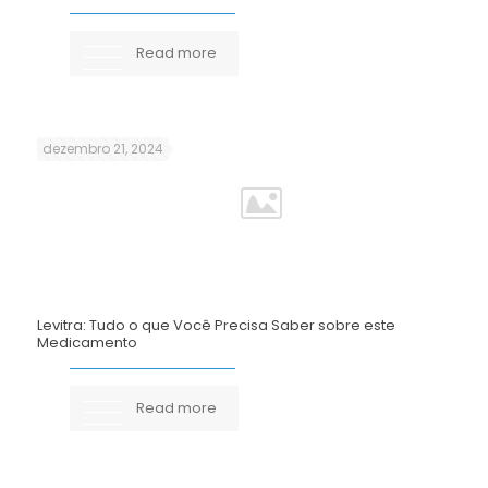
Read more
dezembro 21, 2024
Levitra: Tudo o que Você Precisa Saber sobre este
Medicamento
Read more