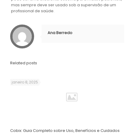
mas sempre deve ser usado sob a supervisão de um
profissional de saúde.
Ana Berredo
Related posts
janeiro 8, 2025
Cobix: Guia Completo sobre Uso, Benefícios e Cuidados